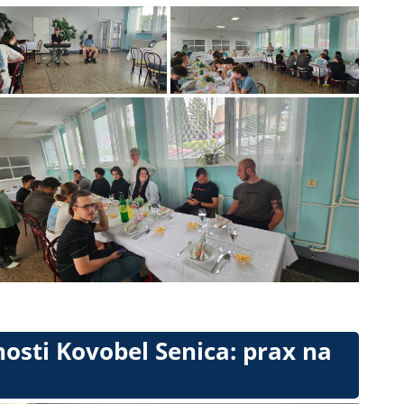
nosti Kovobel Senica: prax na