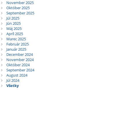
November 2025
Október 2025
September 2025
Júl 2025
Jún 2025
Máj 2025
Apríl 2025
Marec 2025
Február 2025
Január 2025
December 2024
November 2024
Október 2024
September 2024
August 2024
Júl 2024
Všetky