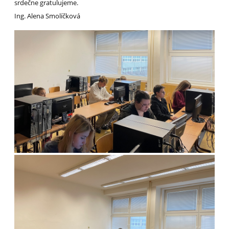
srdečne gratulujeme.
Ing. Alena Smolíčková