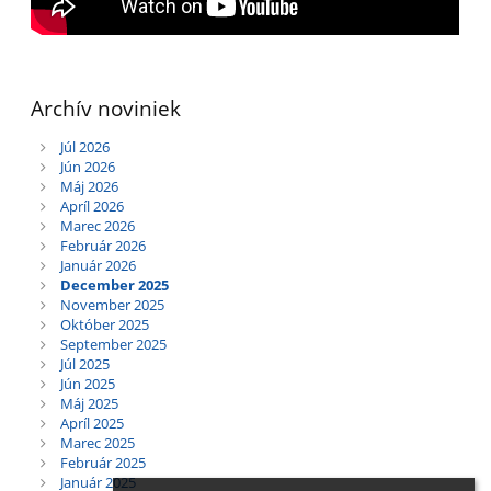
Archív noviniek
Júl 2026
Jún 2026
Máj 2026
Apríl 2026
Marec 2026
Február 2026
Január 2026
December 2025
November 2025
Október 2025
September 2025
Júl 2025
Jún 2025
Máj 2025
Apríl 2025
Marec 2025
Február 2025
Január 2025