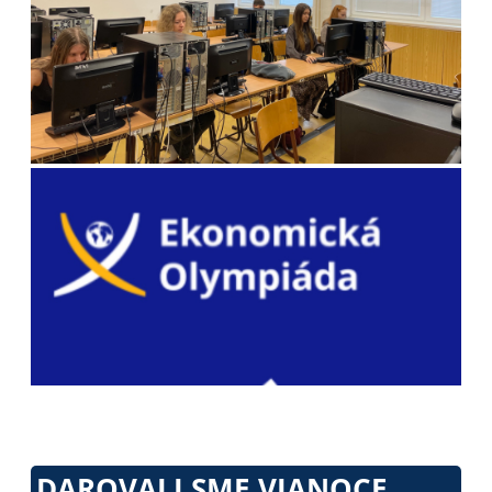
DAROVALI SME VIANOCE