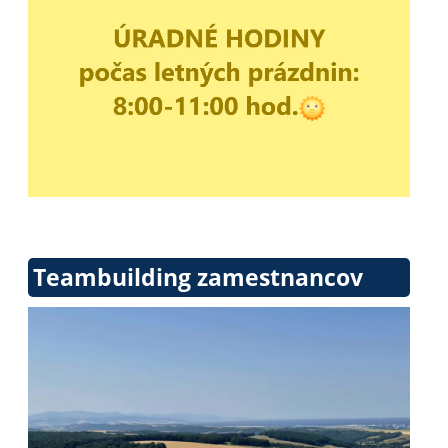
Teambuilding zamestnancov