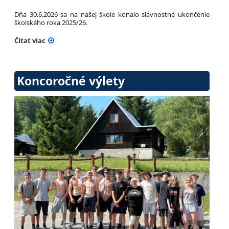
Dňa 30.6.2026 sa na našej škole konalo slávnostné ukončenie
školského roka 2025/26.
Čítať viac
Koncoročné výlety