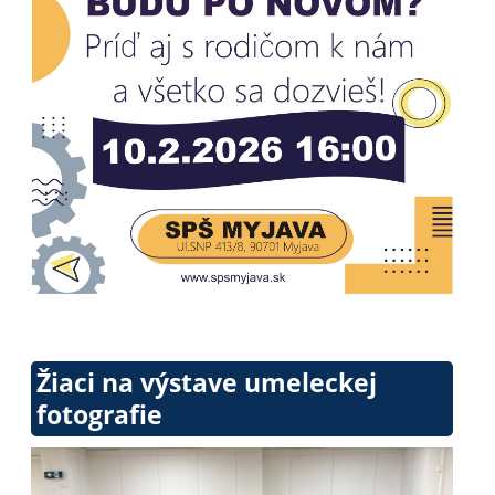
Žiaci na výstave umeleckej
fotografie