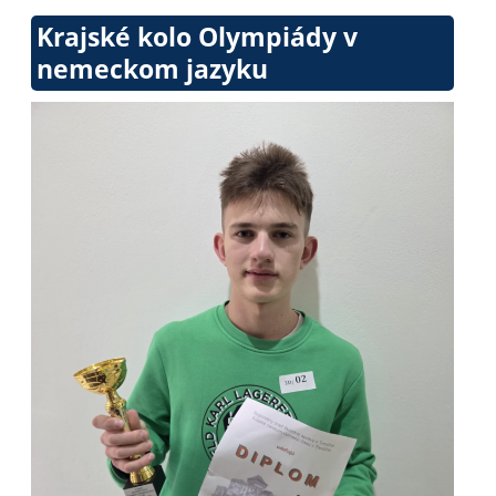
Krajské kolo Olympiády v
nemeckom jazyku