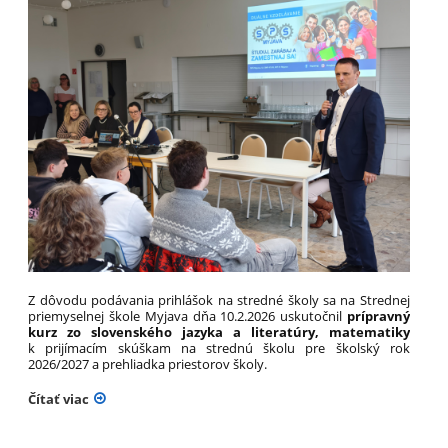
Z dôvodu podávania prihlášok na stredné školy sa na Strednej
priemyselnej škole Myjava dňa 10.2.2026 uskutočnil
prípravný
kurz zo slovenského jazyka a literatúry, matematiky
k prijímacím skúškam na strednú školu pre školský rok
2026/2027 a prehliadka priestorov školy.
Čítať viac