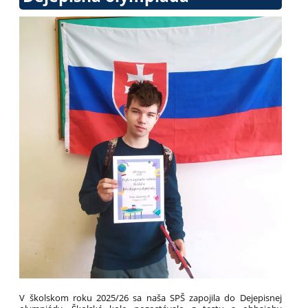
V školskom roku 2025/26 sa naša SPŠ zapojila do Dejepisnej